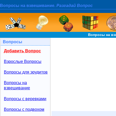
Вопросы на взвешивание.
Разгадай Вопрос
Вопросы на вз
Вопросы
Добавить Вопрос
Взрослые Вопросы
Вопросы для эрудитов
Вопросы на
взвешивание
Вопросы с веревками
Вопросы с подвохом