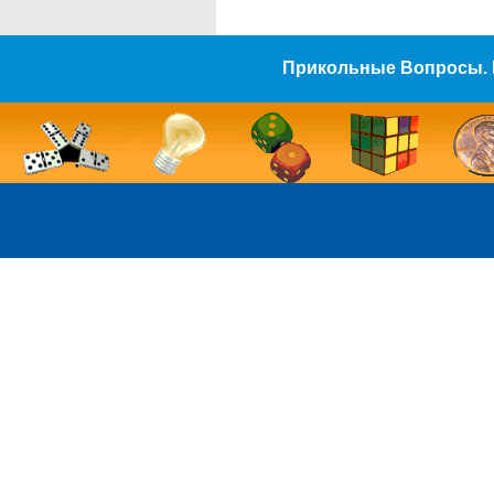
Прикольные Вопросы. 