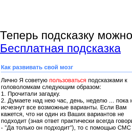
Теперь подсказку можно
Бесплатная подсказка
Как развивать свой мозг
Лично Я советую
пользоваться
подсказками к
головоломкам следующим образом:
1. Прочитали загадку.
2. Думаете над нею час, день, неделю ... пока 
исчезнут все возможные варианты. Если Вам
кажется, что ни один из Ваших вариантов не
подходит (зная ответ практически всегда гово
- "Да только он подходит"), то с помощью СМС