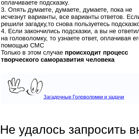
оплачиваете подсказку.
3. Опять думаете, думаете, думаете, пока не
исчезнут варианты, все варианты ответов. Есл
решили загадку,то снова пользуетесь подсказк
4. Если закончились подсказки, а вы не ответи
на головоломку, то узнаете ответ, оплачивая ег
помощью СМС
Только в этом случае
происходит процесс
творческого саморазвития человека
Загадочные Головоломки и задачи
Не удалось запросить 